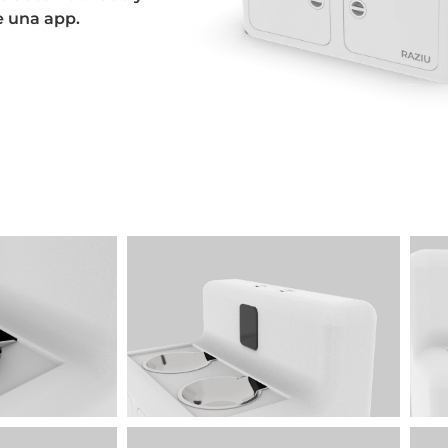
 una app.