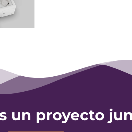
un proyecto jun