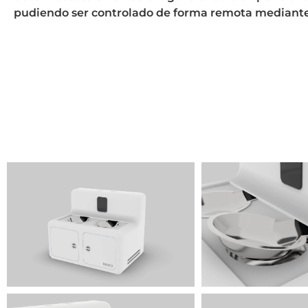
pudiendo ser controlado de forma remota mediante