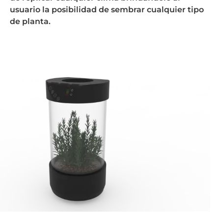
usuario la posibilidad de sembrar cualquier tipo
de planta.