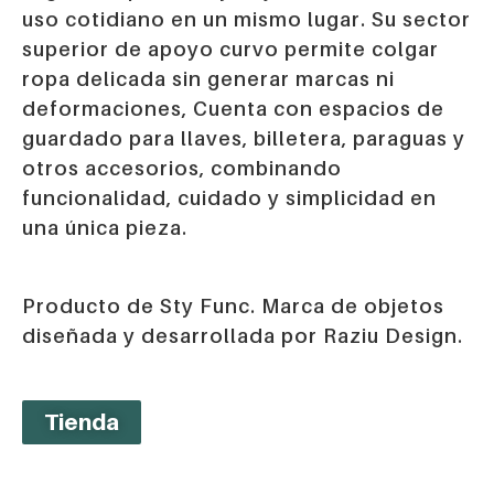
uso cotidiano en un mismo lugar. Su sector
superior de apoyo curvo permite colgar
ropa delicada sin generar marcas ni
deformaciones, Cuenta con espacios de
guardado para llaves, billetera, paraguas y
otros accesorios, combinando
funcionalidad, cuidado y simplicidad en
una única pieza.
Producto de Sty Func. Marca de objetos
diseñada y desarrollada por Raziu Design.
Tienda